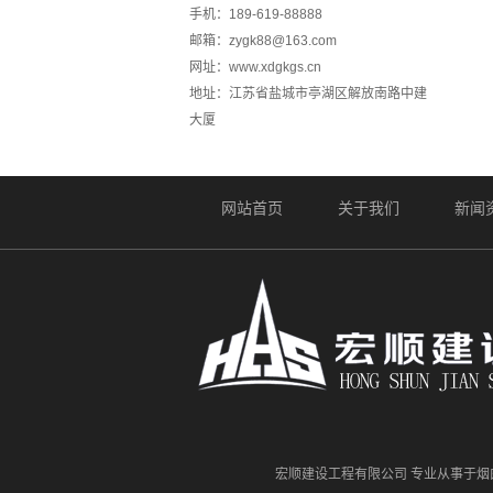
手机：189-619-88888
邮箱：zygk88@163.com
网址：www.xdgkgs.cn
地址：江苏省盐城市亭湖区解放南路中建
大厦
网站首页
关于我们
新闻
宏顺建设工程有限公司 专业从事于烟