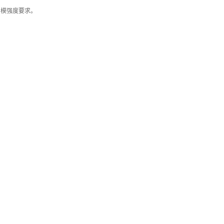
出模强度要求。