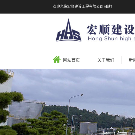
欢迎光临宏顺建设工程有限公司网站！
网站首页
关于我们
新
公司形象
企
行