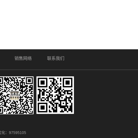
销售网络
联系我们
优化：
97595105