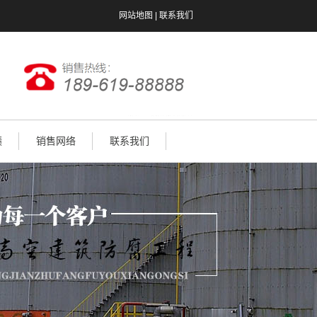
网站地图
|
联系我们
绩
销售网络
联系我们
网站地图