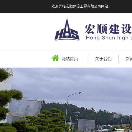
欢迎光临宏顺建设工程有限公司网站！
网站首页
关于我们
新
公司形象
企
行