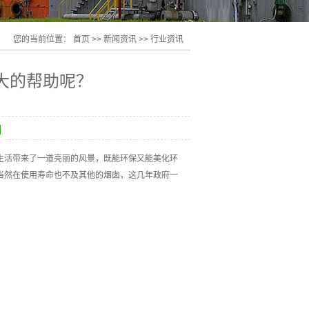
您的当前位置：
首页
>>
新闻资讯
>>
行业资讯
大的帮助呢？
生活带来了一道亮丽的风景，既能环保又能美化环
当然在使用寿命也不及其他的烟囱，这几年政府一